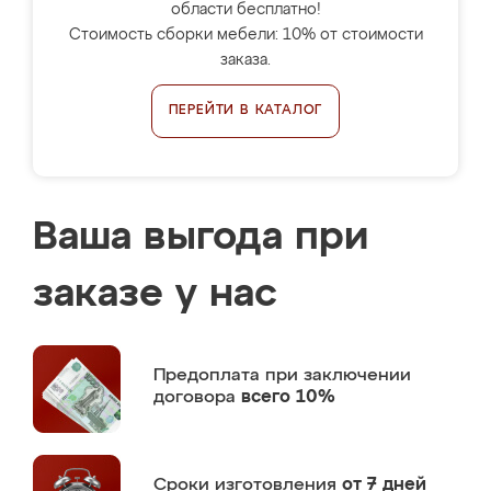
области бесплатно!
Стоимость сборки мебели: 10% от стоимости
заказа.
ПЕРЕЙТИ В КАТАЛОГ
Ваша выгода при
заказе у нас
Предоплата
при заключении
договора
всего 10%
Сроки изготовления
от 7 дней