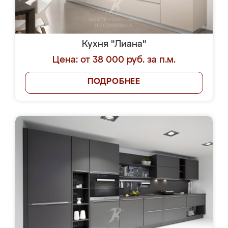
Кухня "Лиана"
Цена: от 38 000 руб. за п.м.
ПОДРОБНЕЕ