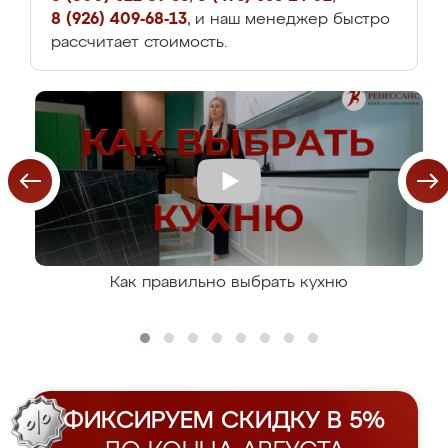
8 (926) 409-68-13
, и наш менеджер быстро
рассчитает стоимость.
Как правильно выбрать кухню
ФИКСИРУЕМ СКИДКУ В 5%