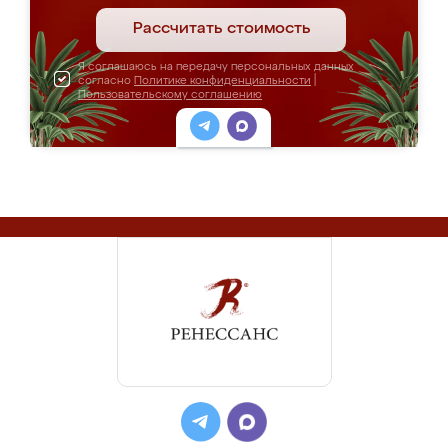
Рассчитать стоимость
Я соглашаюсь на передачу персональных данных
согласно
Политике конфиденциальности
|
Пользовательскому соглашению