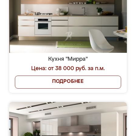
Кухня "Мирра"
Цена: от 38 000 руб. за п.м.
ПОДРОБНЕЕ