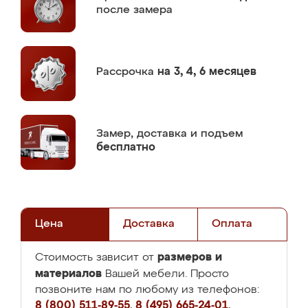
после замера
Рассрочка
на 3, 4, 6 месяцев
Замер,
доставка и подъем
бесплатно
Цена
Доставка
Оплата
размеров и
Стоимость зависит от
материалов
Вашей мебели. Просто
позвоните нам по любому из телефонов:
8 (800) 511-89-55
,
8 (495) 665-24-01
,