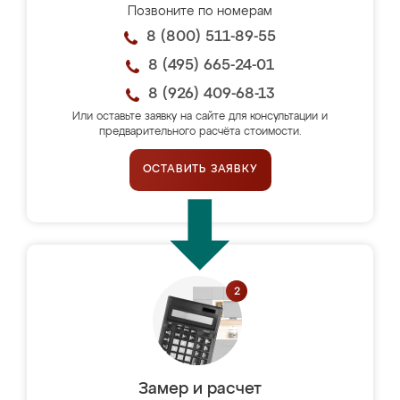
Позвоните по номерам
8 (800) 511-89-55
8 (495) 665-24-01
8 (926) 409-68-13
Или оставьте заявку на сайте для консультации и
предварительного расчёта стоимости.
ОСТАВИТЬ ЗАЯВКУ
Замер и расчет