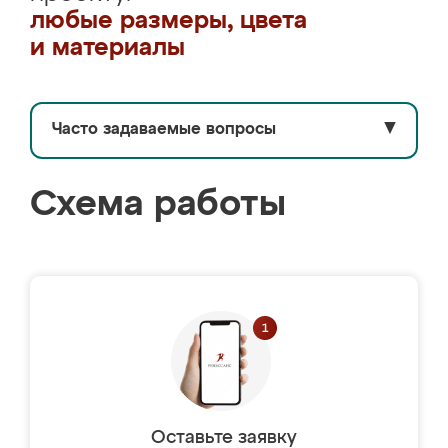
любые размеры, цвета
и материалы
Часто задаваемые вопросы
▼
Схема работы
Оставьте заявку