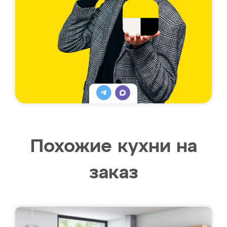
Похожие кухни на
заказ