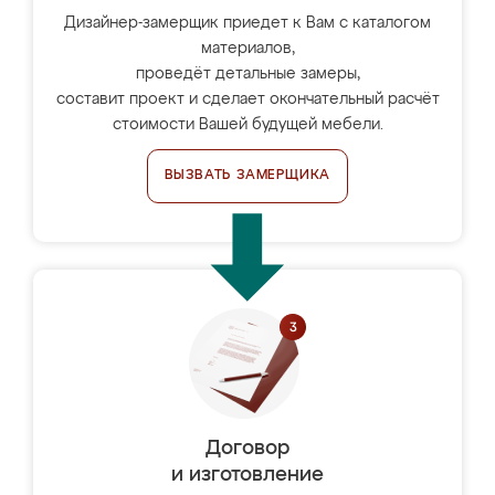
Дизайнер-замерщик приедет к Вам с каталогом
материалов,
проведёт детальные замеры,
составит проект и сделает окончательный расчёт
стоимости Вашей будущей мебели.
ВЫЗВАТЬ ЗАМЕРЩИКА
Договор
и изготовление