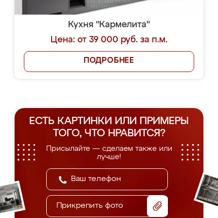
Кухня "Кармелита"
Цена: от 39 000 руб. за п.м.
ПОДРОБНЕЕ
ЕСТЬ КАРТИНКИ ИЛИ ПРИМЕРЫ
ТОГО, ЧТО НРАВИТСЯ?
Присылайте — сделаем также или
лучше!
Прикрепить фото