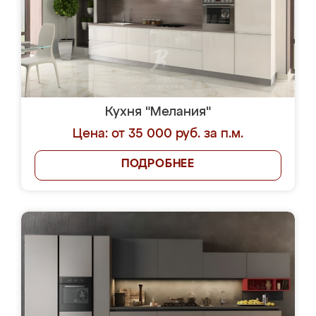
Кухня "Мелания"
Цена: от 35 000 руб. за п.м.
ПОДРОБНЕЕ