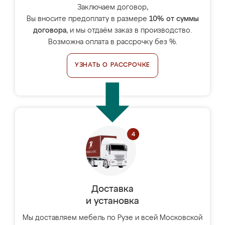
Заключаем договор,
Вы вносите предоплату в размере
10% от суммы
договора
, и мы отдаём заказ в производство.
Возможна оплата в рассрочку без %.
УЗНАТЬ О РАССРОЧКЕ
Доставка
и установка
Мы доставляем мебель по Рузе и всей Московской