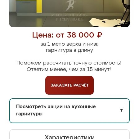
Цена: от 38 000 ₽
за
1 метр
верха и низа
гарнитура в длину
Поможем рассчитать точную стоимость!
Ответим менее, чем за 15 минут!
ЗАКАЗАТЬ
РАСЧЁТ
Посмотреть акции на кухонные
▼
гарнитуры
Характеристики