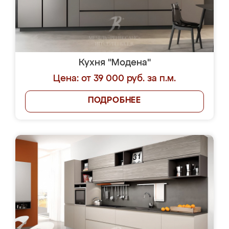
Кухня "Модена"
Цена: от 39 000 руб. за п.м.
ПОДРОБНЕЕ