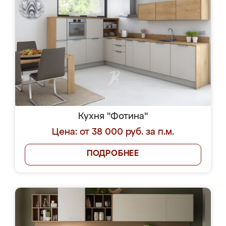
Кухня "Фотина"
Цена: от 38 000 руб. за п.м.
ПОДРОБНЕЕ