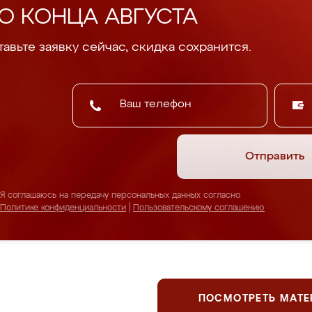
О КОНЦА АВГУСТА
авьте заявку сейчас, скидка сохранится.
Отправить
Я соглашаюсь на передачу персональных данных согласно
Политике конфиденциальности
|
Пользовательскому соглашению
ПОСМОТРЕТЬ МАТ