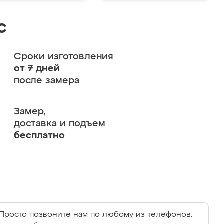
с
Сроки изготовления
от 7 дней
после замера
Замер,
доставка и подъем
бесплатно
Просто позвоните нам по любому из телефонов: