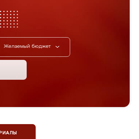
Желаемый бюджет
ЕРИАЛЫ