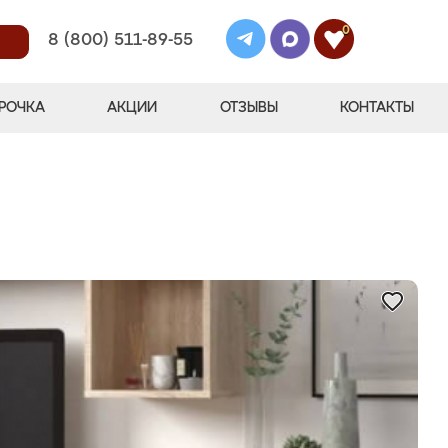
0
8 (800) 511-89-55
РОЧКА
АКЦИИ
ОТЗЫВЫ
КОНТАКТЫ