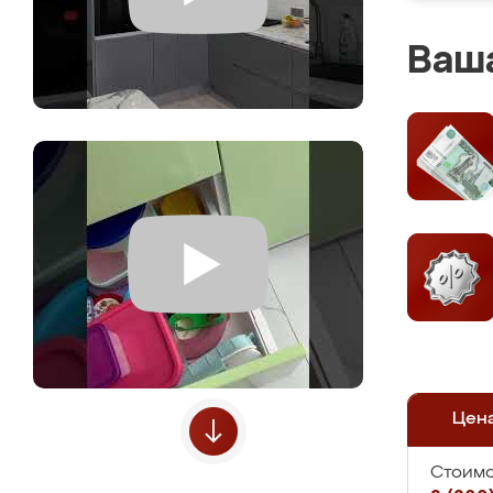
Ваша
Цен
Стоимо