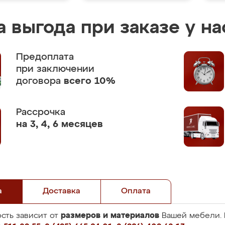
 выгода при заказе у на
Предоплата
при заключении
договора
всего 10%
Рассрочка
на 3, 4, 6 месяцев
а
Доставка
Оплата
размеров и материалов
сть зависит от
Вашей мебели. 