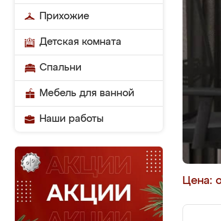
Прихожие
Детская комната
Спальни
Мебель для ванной
Наши работы
Цена: 