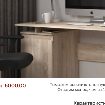
Поможем рассчитать точную
от 5000.00
Ответим менее, чем за 1
Характерист