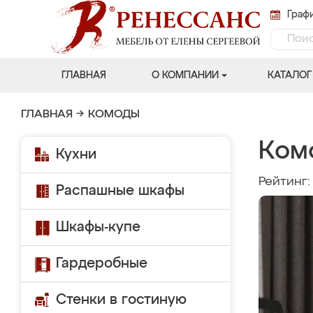
Графи
ГЛАВНАЯ
О КОМПАНИИ
КАТАЛОГ
ГЛАВНАЯ
→
КОМОДЫ
Ком
Кухни
Рейтинг
Распашные шкафы
Шкафы-купе
Гардеробные
Стенки в гостиную