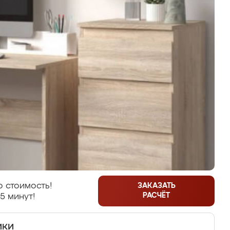
 стоимость!
ЗАКАЗАТЬ
РАСЧЁТ
5 минут!
ики