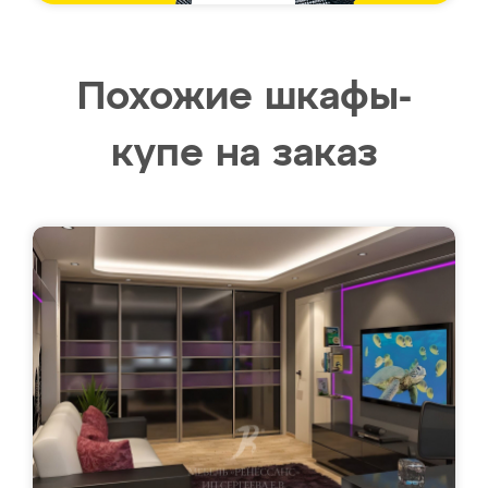
Похожие шкафы-
купе на заказ