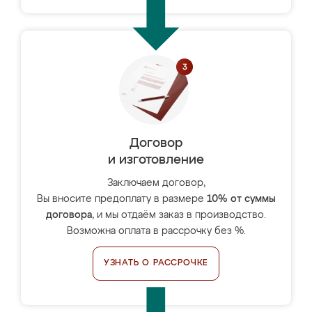
Договор
и изготовление
Заключаем договор,
Вы вносите предоплату в размере
10% от суммы
договора
, и мы отдаём заказ в производство.
Возможна оплата в рассрочку без %.
УЗНАТЬ О РАССРОЧКЕ