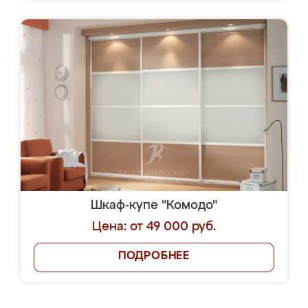
Шкаф-купе "Комодо"
Цена: от 49 000 руб.
ПОДРОБНЕЕ