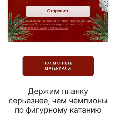
Отправить
Я соглашаюсь на передачу персональных данных
согласно
Политике конфиденциальности
|
Пользовательскому соглашению
ПОСМОТРЕТЬ
МАТЕРИАЛЫ
Держим планку
серьезнее, чем чемпионы
по фигурному катанию