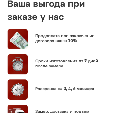
Ваша выгода при
заказе у нас
Предоплата
при заключении
договора
всего 10%
Сроки изготовления
от 7 дней
после замера
Рассрочка
на 3, 4, 6 месяцев
Замер,
доставка и подъем