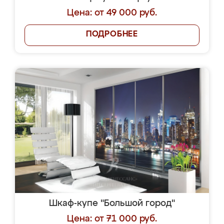
Цена: от 49 000 руб.
ПОДРОБНЕЕ
Шкаф-купе "Большой город"
Цена: от 71 000 руб.