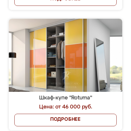
Шкаф-купе "Rotuma"
Цена: от 46 000 руб.
ПОДРОБНЕЕ