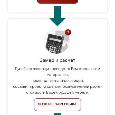
Замер и расчет
Дизайнер-замерщик приедет к Вам с каталогом
материалов,
проведёт детальные замеры,
составит проект и сделает окончательный расчёт
стоимости Вашей будущей мебели.
ВЫЗВАТЬ ЗАМЕРЩИКА