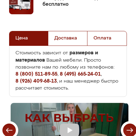
бесплатно
Цена
Доставка
Оплата
размеров и
Стоимость зависит от
материалов
Вашей мебели. Просто
позвоните нам по любому из телефонов:
8 (800) 511-89-55
,
8 (495) 665-24-01
,
8 (926) 409-68-13
, и наш менеджер быстро
рассчитает стоимость.