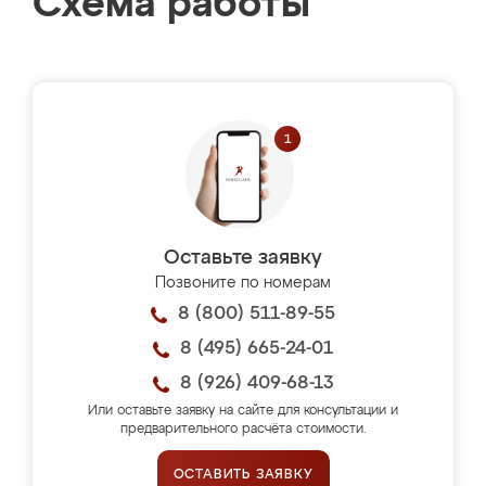
Схема работы
Оставьте заявку
Позвоните по номерам
8 (800) 511-89-55
8 (495) 665-24-01
8 (926) 409-68-13
Или оставьте заявку на сайте для консультации и
предварительного расчёта стоимости.
ОСТАВИТЬ ЗАЯВКУ