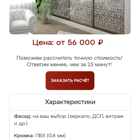
Цена: от 56 000 ₽
Поможем рассчитать точную стоимость!
Ответим менее, чем за 15 минут!
ЗАКАЗАТЬ
РАСЧЁТ
Характеристики
Фасад:
на ваш выбор (зеркало, ДСП, витраж
и др.)
Кромка:
ПВХ (0,4 мм)