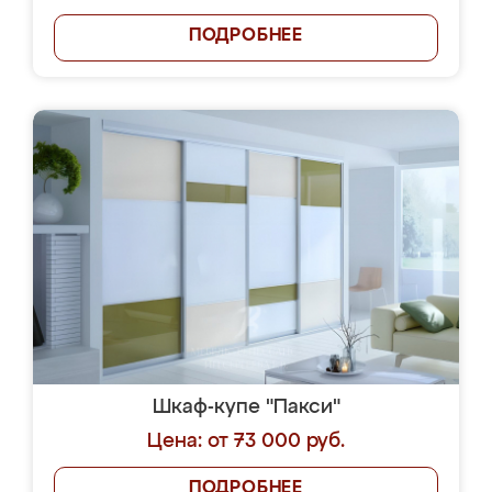
ПОДРОБНЕЕ
Шкаф-купе "Пакси"
Цена: от 73 000 руб.
ПОДРОБНЕЕ