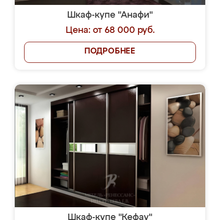
Шкаф-купе "Анафи"
Цена: от 68 000 руб.
ПОДРОБНЕЕ
Шкаф-купе "Кефау"