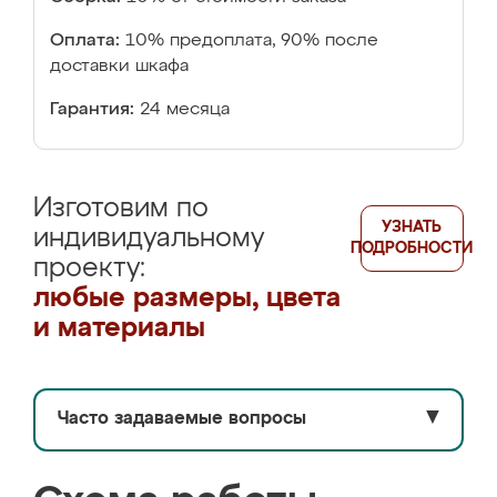
Оплата:
10% предоплата, 90% после
доставки шкафа
Гарантия:
24 месяца
Изготовим по
УЗНАТЬ
индивидуальному
ПОДРОБНОСТИ
проекту:
любые размеры, цвета
и материалы
Часто задаваемые вопросы
▼