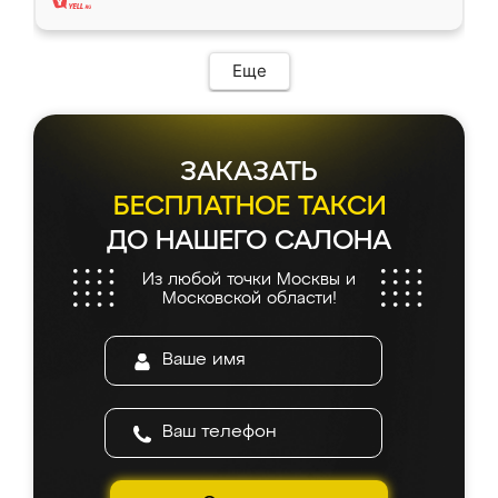
Еще
ЗАКАЗАТЬ
БЕСПЛАТНОЕ ТАКСИ
ДО НАШЕГО САЛОНА
Из любой точки Москвы и
Московской области!