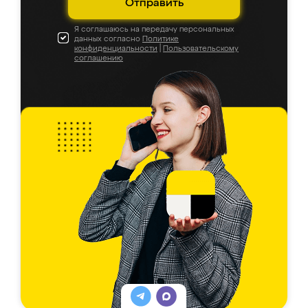
Отправить
Я соглашаюсь на передачу персональных
данных согласно
Политике
конфиденциальности
|
Пользовательскому
соглашению