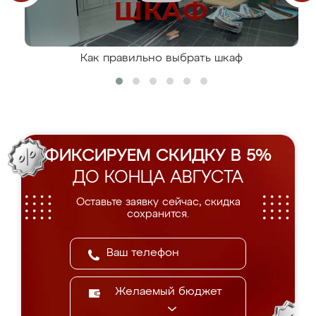
Как правильно выбрать шкаф
ФИКСИРУЕМ СКИДКУ В 5%
ДО КОНЦА АВГУСТА
Оставьте заявку сейчас, скидка
сохранится.
Желаемый бюджет