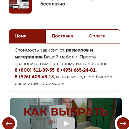
бесплатно
Цена
Доставка
Оплата
размеров и
Стоимость зависит от
материалов
Вашей мебели. Просто
позвоните нам по любому из телефонов:
8 (800) 511-89-55
,
8 (495) 665-24-01
,
8 (926) 409-68-13
, и наш менеджер быстро
рассчитает стоимость.