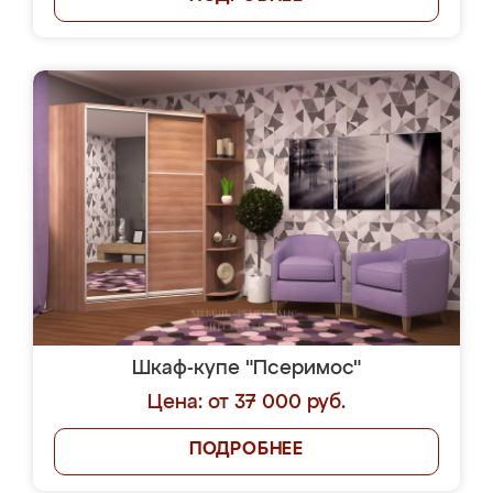
Шкаф-купе "Псеримос"
Цена: от 37 000 руб.
ПОДРОБНЕЕ