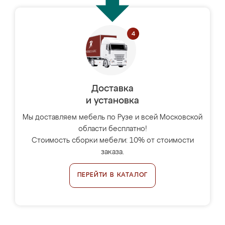
Доставка
и установка
Мы доставляем мебель по Рузе и всей Московской
области бесплатно!
Стоимость сборки мебели: 10% от стоимости
заказа.
ПЕРЕЙТИ В КАТАЛОГ