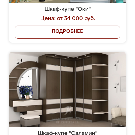
Шкаф-купе "Оки"
Цена: от 34 000 руб.
ПОДРОБНЕЕ
Шкаф-купе "Саламин"