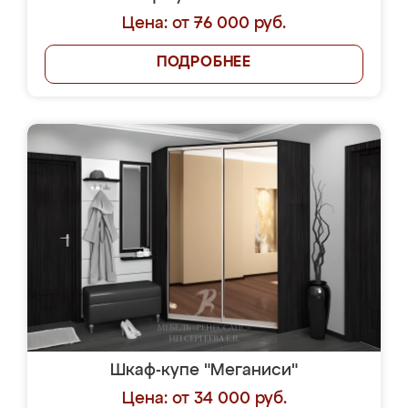
Цена: от 76 000 руб.
ПОДРОБНЕЕ
Шкаф-купе "Меганиси"
Цена: от 34 000 руб.