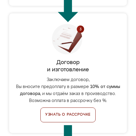
Договор
и изготовление
Заключаем договор,
Вы вносите предоплату в размере
10% от суммы
договора
, и мы отдаём заказ в производство.
Возможна оплата в рассрочку без %.
УЗНАТЬ О РАССРОЧКЕ