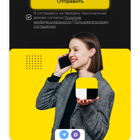
Отправить
Я соглашаюсь на передачу персональных
данных согласно
Политике
конфиденциальности
|
Пользовательскому
соглашению