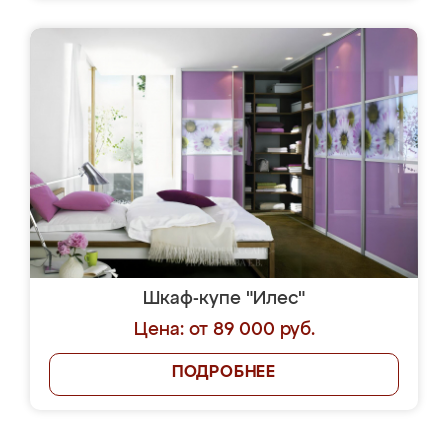
Шкаф-купе "Илес"
Цена: от 89 000 руб.
ПОДРОБНЕЕ