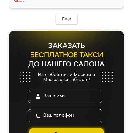
Еще
ЗАКАЗАТЬ
БЕСПЛАТНОЕ ТАКСИ
ДО НАШЕГО САЛОНА
Из любой точки Москвы и
Московской области!