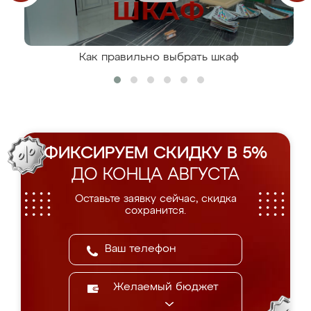
Как правильно выбрать шкаф
ФИКСИРУЕМ СКИДКУ В 5%
ДО КОНЦА АВГУСТА
Оставьте заявку сейчас, скидка
сохранится.
Желаемый бюджет