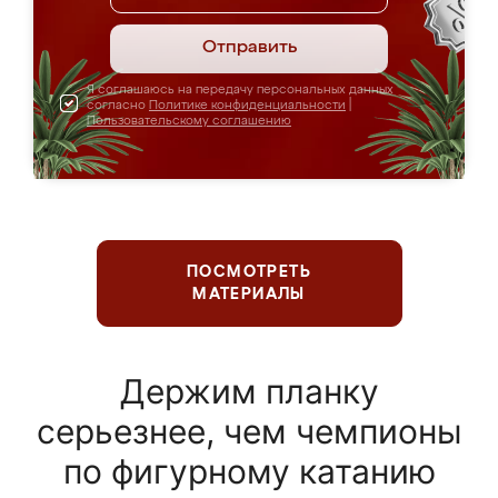
Отправить
Я соглашаюсь на передачу персональных данных
согласно
Политике конфиденциальности
|
Пользовательскому соглашению
ПОСМОТРЕТЬ
МАТЕРИАЛЫ
Держим планку
серьезнее, чем чемпионы
по фигурному катанию