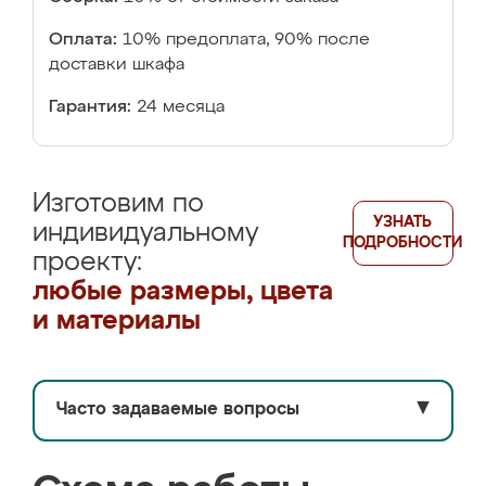
Оплата:
10% предоплата, 90% после
доставки шкафа
Гарантия:
24 месяца
Изготовим по
УЗНАТЬ
индивидуальному
ПОДРОБНОСТИ
проекту:
любые размеры, цвета
и материалы
Часто задаваемые вопросы
▼