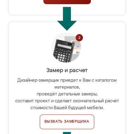
Замер и расчет
Дизайнер-замерщик приедет к Вам с каталогом
материалов,
проведёт детальные замеры,
составит проект и сделает окончательный расчёт
стоимости Вашей будущей мебели.
ВЫЗВАТЬ ЗАМЕРЩИКА