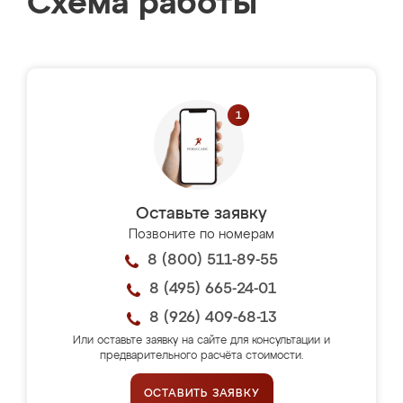
Схема работы
Оставьте заявку
Позвоните по номерам
8 (800) 511-89-55
8 (495) 665-24-01
8 (926) 409-68-13
Или оставьте заявку на сайте для консультации и
предварительного расчёта стоимости.
ОСТАВИТЬ ЗАЯВКУ