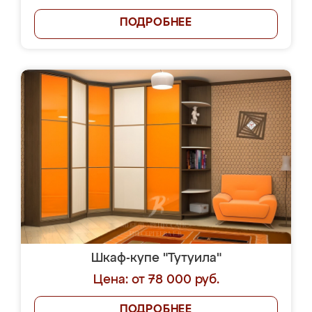
ПОДРОБНЕЕ
Шкаф-купе "Тутуила"
Цена: от 78 000 руб.
ПОДРОБНЕЕ