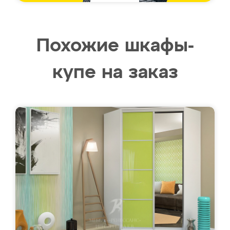
Похожие шкафы-
купе на заказ