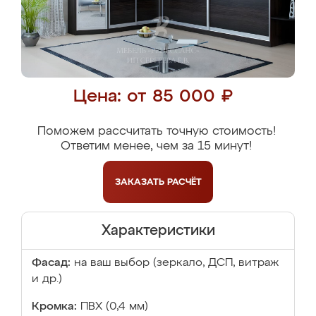
Цена: от 85 000 ₽
Поможем рассчитать точную стоимость!
Ответим менее, чем за 15 минут!
ЗАКАЗАТЬ
РАСЧЁТ
Характеристики
Фасад:
на ваш выбор (зеркало, ДСП, витраж
и др.)
Кромка:
ПВХ (0,4 мм)