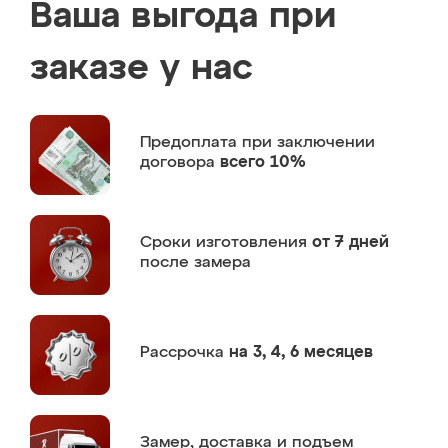
Ваша выгода при
заказе у нас
Предоплата
при заключении
договора
всего 10%
Сроки изготовления
от 7 дней
после замера
Рассрочка
на 3, 4, 6 месяцев
Замер,
доставка и подъем