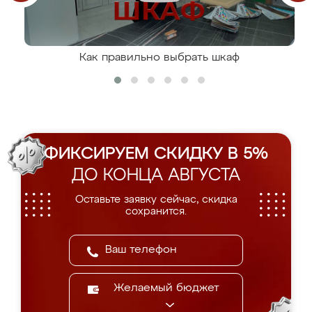
Как правильно выбрать шкаф
ФИКСИРУЕМ СКИДКУ В 5%
ДО КОНЦА АВГУСТА
Оставьте заявку сейчас, скидка
сохранится.
Желаемый бюджет