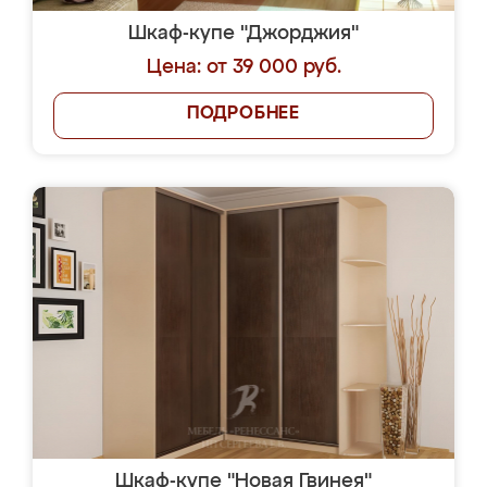
Шкаф-купе "Джорджия"
Цена: от 39 000 руб.
ПОДРОБНЕЕ
Шкаф-купе "Новая Гвинея"