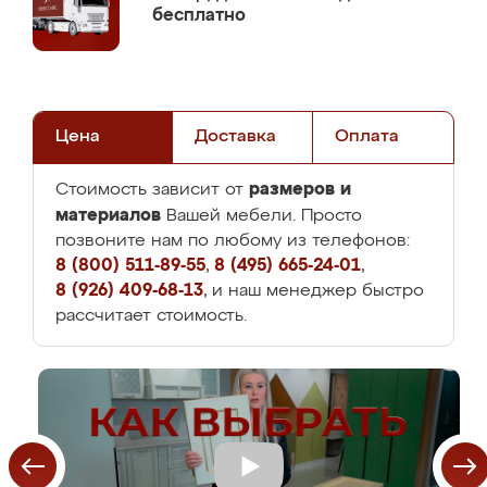
бесплатно
Цена
Доставка
Оплата
размеров и
Стоимость зависит от
материалов
Вашей мебели. Просто
позвоните нам по любому из телефонов:
8 (800) 511-89-55
,
8 (495) 665-24-01
,
8 (926) 409-68-13
, и наш менеджер быстро
рассчитает стоимость.