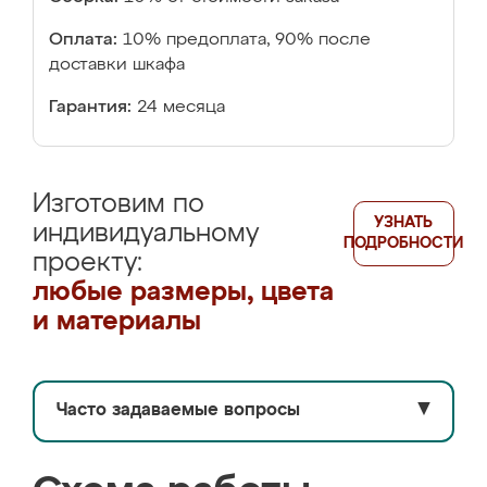
Оплата:
10% предоплата, 90% после
доставки шкафа
Гарантия:
24 месяца
Изготовим по
УЗНАТЬ
индивидуальному
ПОДРОБНОСТИ
проекту:
любые размеры, цвета
и материалы
Часто задаваемые вопросы
▼