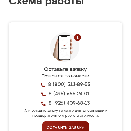
Схема работы
Оставьте заявку
Позвоните по номерам
8 (800) 511-89-55
8 (495) 665-24-01
8 (926) 409-68-13
Или оставьте заявку на сайте для консультации и
предварительного расчёта стоимости.
ОСТАВИТЬ ЗАЯВКУ