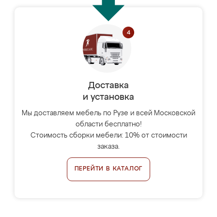
Доставка
и установка
Мы доставляем мебель по Рузе и всей Московской
области бесплатно!
Стоимость сборки мебели: 10% от стоимости
заказа.
ПЕРЕЙТИ В КАТАЛОГ