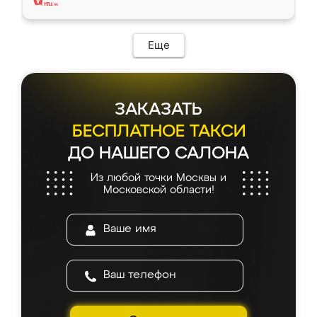
Еще
ЗАКАЗАТЬ
БЕСПЛАТНОЕ ТАКСИ
ДО НАШЕГО САЛОНА
Из любой точки Москвы и
Московской области!