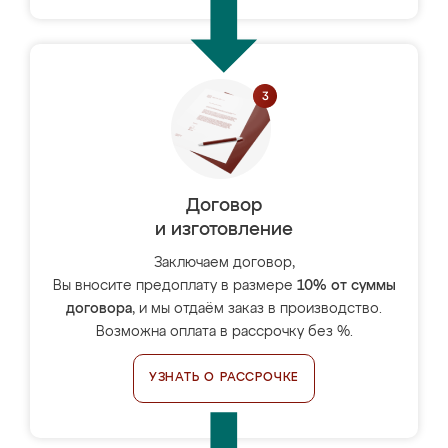
Договор
и изготовление
Заключаем договор,
Вы вносите предоплату в размере
10% от суммы
договора
, и мы отдаём заказ в производство.
Возможна оплата в рассрочку без %.
УЗНАТЬ О РАССРОЧКЕ