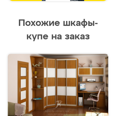
Похожие шкафы-
купе на заказ