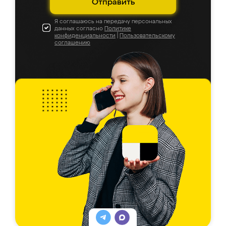
Отправить
Я соглашаюсь на передачу персональных
данных согласно
Политике
конфиденциальности
|
Пользовательскому
соглашению