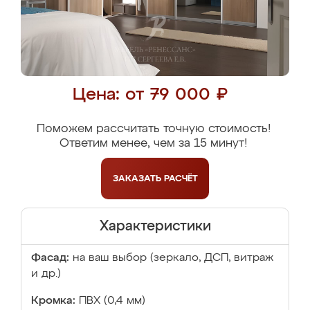
Цена: от 79 000 ₽
Поможем рассчитать точную стоимость!
Ответим менее, чем за 15 минут!
ЗАКАЗАТЬ
РАСЧЁТ
Характеристики
Фасад:
на ваш выбор (зеркало, ДСП, витраж
и др.)
Кромка:
ПВХ (0,4 мм)