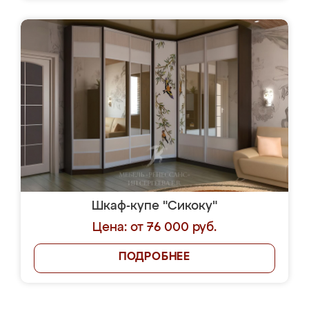
Шкаф-купе "Сикоку"
Цена: от 76 000 руб.
ПОДРОБНЕЕ