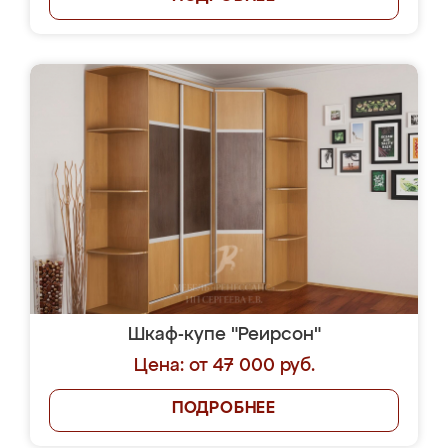
Шкаф-купе "Реирсон"
Цена: от 47 000 руб.
ПОДРОБНЕЕ