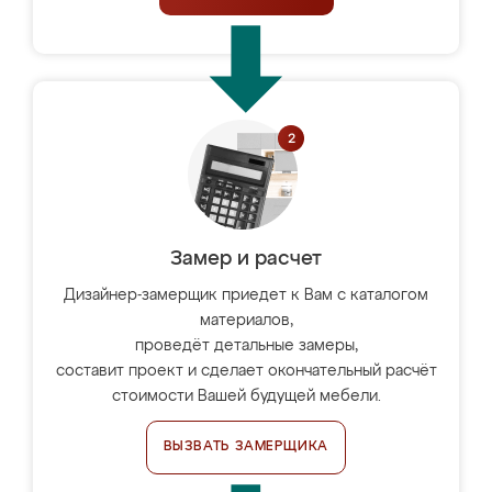
Замер и расчет
Дизайнер-замерщик приедет к Вам с каталогом
материалов,
проведёт детальные замеры,
составит проект и сделает окончательный расчёт
стоимости Вашей будущей мебели.
ВЫЗВАТЬ ЗАМЕРЩИКА