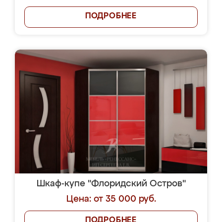
ПОДРОБНЕЕ
Шкаф-купе "Флоридский Остров"
Цена: от 35 000 руб.
ПОДРОБНЕЕ