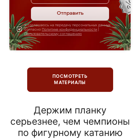
Отправить
Я соглашаюсь на передачу персональных данных
согласно
Политике конфиденциальности
|
Пользовательскому соглашению
ПОСМОТРЕТЬ
МАТЕРИАЛЫ
Держим планку
серьезнее, чем чемпионы
по фигурному катанию