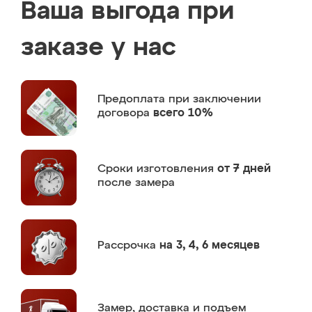
Ваша выгода при
заказе у нас
Предоплата
при заключении
договора
всего 10%
Сроки изготовления
от 7 дней
после замера
Рассрочка
на 3, 4, 6 месяцев
Замер,
доставка и подъем