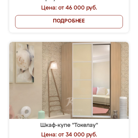
Цена: от 46 000 руб.
ПОДРОБНЕЕ
Шкаф-купе "Токелау"
Цена: от 34 000 руб.